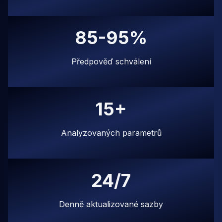
85-95%
Předpověď schválení
15+
Analyzovaných parametrů
24/7
Denně aktualizované sazby