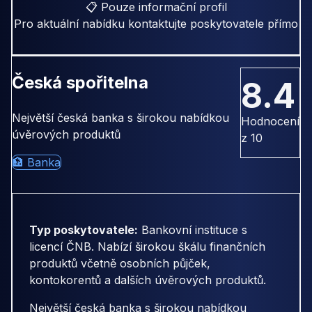
📋 Pouze informační profil
Pro aktuální nabídku kontaktujte poskytovatele přímo
Česká spořitelna
8.4
Největší česká banka s širokou nabídkou
Hodnocení
úvěrových produktů
z 10
🏦 Banka
Typ poskytovatele:
Bankovní instituce s
licencí ČNB. Nabízí širokou škálu finančních
produktů včetně osobních půjček,
kontokorentů a dalších úvěrových produktů.
Největší česká banka s širokou nabídkou