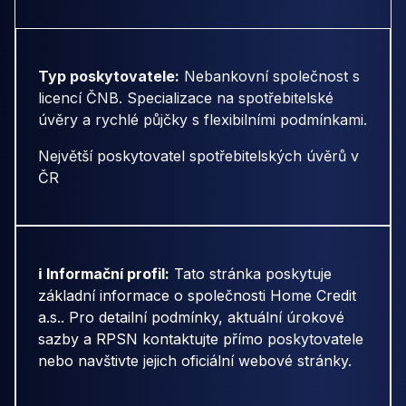
Typ poskytovatele:
Nebankovní společnost s
licencí ČNB. Specializace na spotřebitelské
úvěry a rychlé půjčky s flexibilními podmínkami.
Největší poskytovatel spotřebitelských úvěrů v
ČR
ℹ️ Informační profil:
Tato stránka poskytuje
základní informace o společnosti Home Credit
a.s.. Pro detailní podmínky, aktuální úrokové
sazby a RPSN kontaktujte přímo poskytovatele
nebo navštivte jejich oficiální webové stránky.