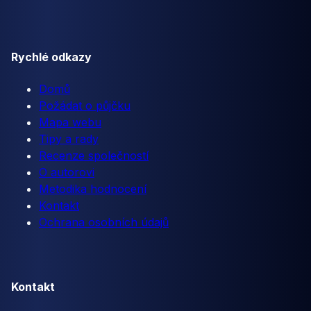
Rychlé odkazy
Domů
Požádat o půjčku
Mapa webu
Tipy a rady
Recenze společností
O autorovi
Metodika hodnocení
Kontakt
Ochrana osobních údajů
Kontakt