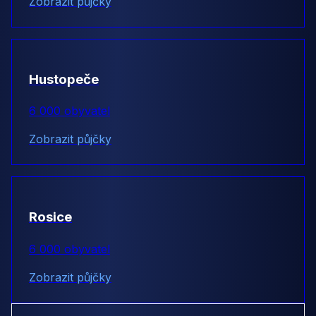
Zobrazit půjčky
Hustopeče
6 000 obyvatel
Zobrazit půjčky
Rosice
6 000 obyvatel
Zobrazit půjčky