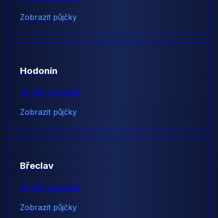
Zobrazit půjčky
Hodonín
25 000 obyvatel
Zobrazit půjčky
Břeclav
25 000 obyvatel
Zobrazit půjčky