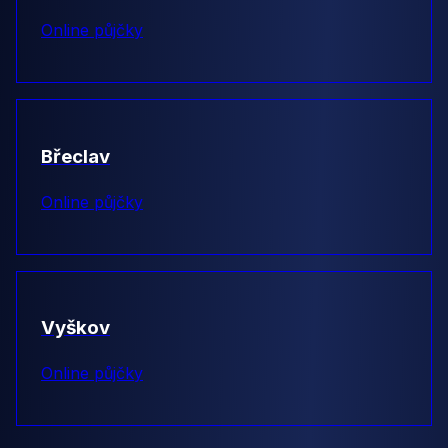
Online půjčky
Břeclav
Online půjčky
Vyškov
Online půjčky