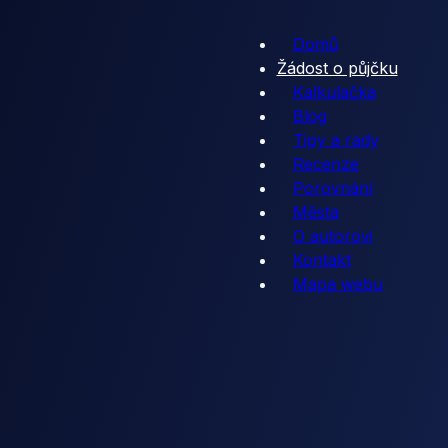
Domů
Žádost o půjčku
Kalkulačka
Blog
Tipy a rady
Recenze
Porovnání
Města
O autorovi
Kontakt
Mapa webu