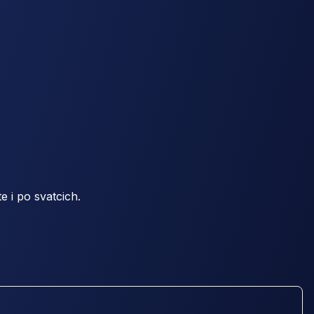
 i po svatcich.