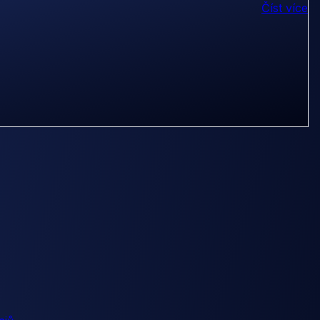
Číst více