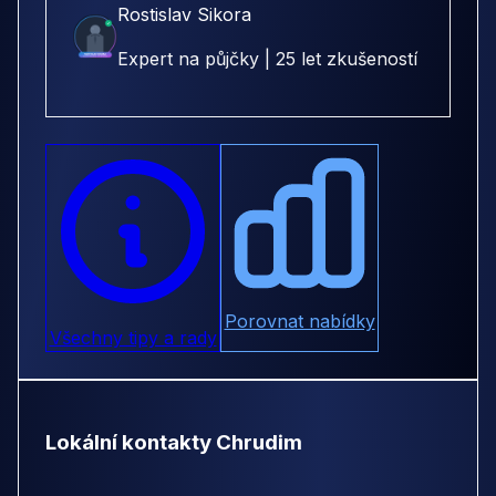
Rostislav Sikora
Expert na půjčky | 25 let zkušeností
Porovnat nabídky
Všechny tipy a rady
Lokální kontakty Chrudim