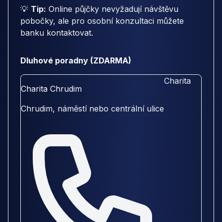
💡
Tip:
Online půjčky nevyžadují návštěvu
pobočky, ale pro osobní konzultaci můžete
banku kontaktovat.
Dluhové poradny (ZDARMA)
Charita
Charita Chrudim
Chrudim, náměstí nebo centrální ulice