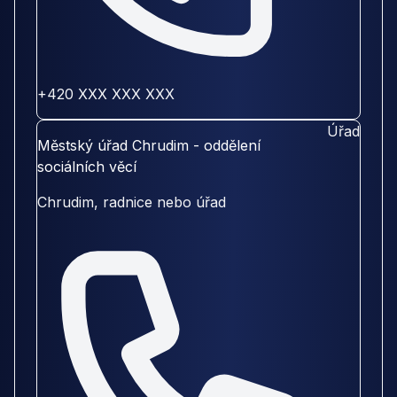
+420 XXX XXX XXX
Úřad
Městský úřad Chrudim - oddělení
sociálních věcí
Chrudim, radnice nebo úřad