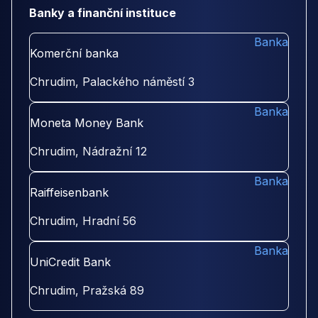
Banky a finanční instituce
Banka
Komerční banka
Chrudim, Palackého náměstí 3
Banka
Moneta Money Bank
Chrudim, Nádražní 12
Banka
Raiffeisenbank
Chrudim, Hradní 56
Banka
UniCredit Bank
Chrudim, Pražská 89