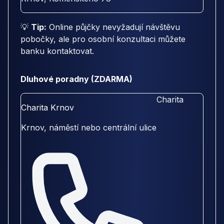
💡
Tip:
Online půjčky nevyžadují návštěvu
pobočky, ale pro osobní konzultaci můžete
banku kontaktovat.
Dluhové poradny (ZDARMA)
Charita
Charita Krnov
Krnov, náměstí nebo centrální ulice