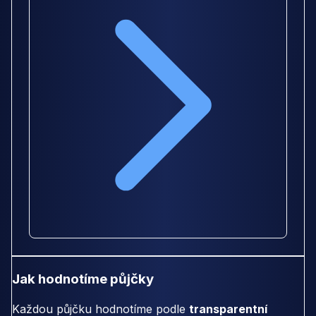
Jak hodnotíme půjčky
Každou půjčku hodnotíme podle
transparentní