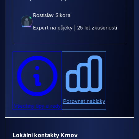
Rostislav Sikora
Expert na půjčky | 25 let zkušeností
Porovnat nabídky
Všechny tipy a rady
Lokální kontakty Krnov