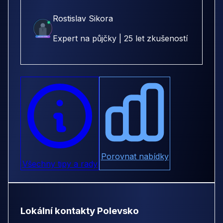
Rostislav Sikora
Expert na půjčky | 25 let zkušeností
Porovnat nabídky
Všechny tipy a rady
Lokální kontakty Polevsko