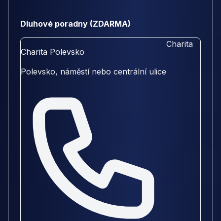
Dluhové poradny (ZDARMA)
Charita
Charita Polevsko
Polevsko, náměstí nebo centrální ulice