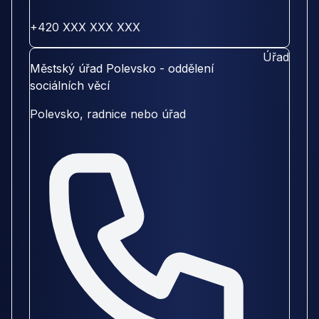
+420 XXX XXX XXX
Úřad
Městský úřad Polevsko - oddělení
sociálních věcí
Polevsko, radnice nebo úřad