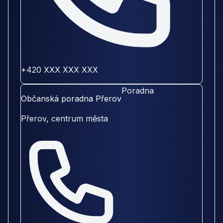
+420 XXX XXX XXX
Poradna
Občanská poradna Přerov
Přerov, centrum města