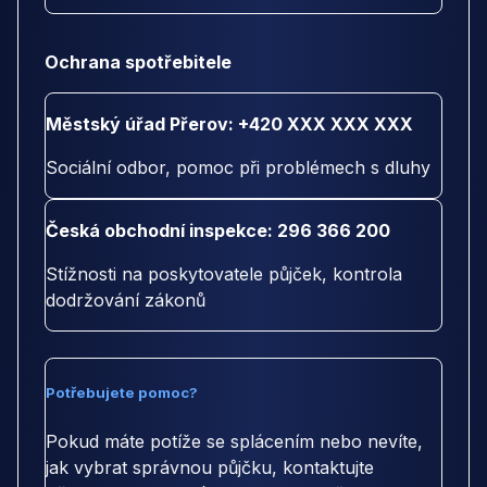
Ochrana spotřebitele
Městský úřad Přerov: +420 XXX XXX XXX
Sociální odbor, pomoc při problémech s dluhy
Česká obchodní inspekce: 296 366 200
Stížnosti na poskytovatele půjček, kontrola
dodržování zákonů
Potřebujete pomoc?
Pokud máte potíže se splácením nebo nevíte,
jak vybrat správnou půjčku, kontaktujte