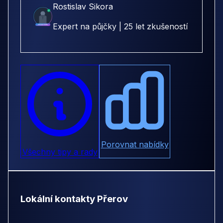
Rostislav Sikora
Expert na půjčky | 25 let zkušeností
Porovnat nabídky
Všechny tipy a rady
Lokální kontakty Přerov