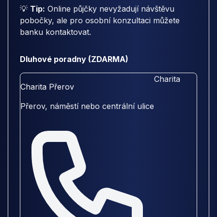
💡
Tip:
Online půjčky nevyžadují návštěvu
pobočky, ale pro osobní konzultaci můžete
banku kontaktovat.
Dluhové poradny (ZDARMA)
Charita
Charita Přerov
Přerov, náměstí nebo centrální ulice