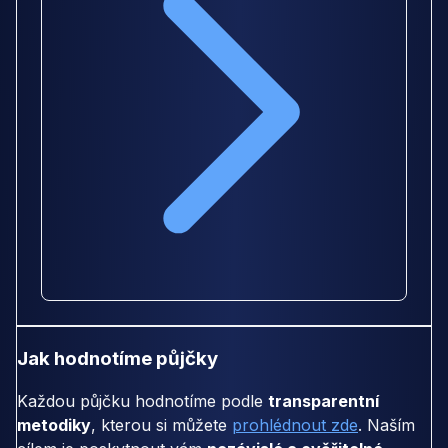
Jak hodnotíme půjčky
Každou půjčku hodnotíme podle
transparentní
metodiky
, kterou si můžete
prohlédnout zde
. Naším