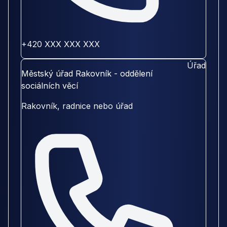
+420 XXX XXX XXX
Úřad
Městský úřad Rakovník - oddělení
sociálních věcí
Rakovník, radnice nebo úřad