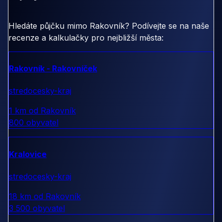
Hledáte půjčku mimo Rakovník? Podívejte se na naše
recenze a kalkulačky pro nejbližší města:
Rakovník - Rakovníček
stredocesky-kraj
1 km od Rakovník
800 obyvatel
Kralovice
stredocesky-kraj
18 km od Rakovník
3 500 obyvatel