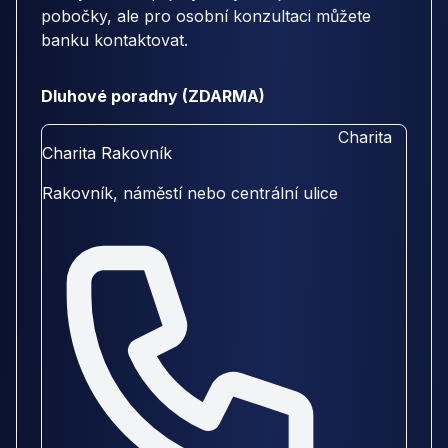
pobočky, ale pro osobní konzultaci můžete
banku kontaktovat.
Dluhové poradny (ZDARMA)
Charita
Charita Rakovník
Rakovník, náměstí nebo centrální ulice