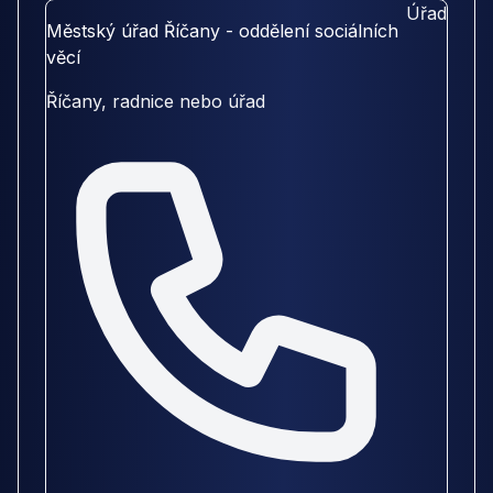
Úřad
Městský úřad Říčany - oddělení sociálních
věcí
Říčany, radnice nebo úřad