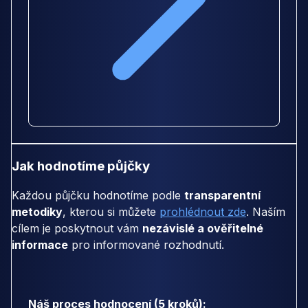
Jak hodnotíme půjčky
Každou půjčku hodnotíme podle
transparentní
metodiky
, kterou si můžete
prohlédnout zde
. Naším
cílem je poskytnout vám
nezávislé a ověřitelné
informace
pro informované rozhodnutí.
Náš proces hodnocení (5 kroků):