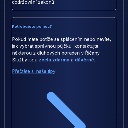
dodržování zákonů
Potřebujete pomoc?
Pokud máte potíže se splácením nebo nevíte,
jak vybrat správnou půjčku, kontaktujte
některou z dluhových poraden v Říčany.
Služby jsou
zcela zdarma
a
důvěrné
.
Přečtěte si naše tipy