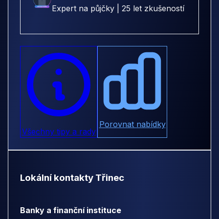
Expert na půjčky | 25 let zkušeností
Porovnat nabídky
Všechny tipy a rady
Lokální kontakty Třinec
Banky a finanční instituce