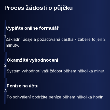
Proces žádosti o půjčku
Vyplňte online formulář
1
Základní údaje a požadovaná částka - zabere to jen 2
minuty.
Okamžité vyhodnocení
2
Systém vyhodnotí vaši žádost během několika minut.
Peníze na účtu
3
Po schválení obdržíte peníze během několika hodin.