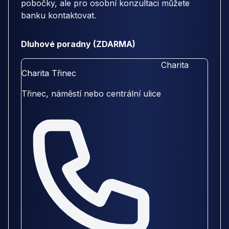
pobočky, ale pro osobní konzultaci můžete
banku kontaktovat.
Dluhové poradny (ZDARMA)
Charita
Charita Třinec
Třinec, náměstí nebo centrální ulice