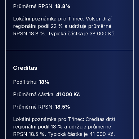
Průměrné RPSN:
18.8%
Lokální poznámka pro Třinec: Volsor drží
regionální podíl 22 % a udržuje průměrné
RPSN 18.8 %. Typická částka je 38 000 Kč.
Creditas
Podíl trhu:
18%
Průměrná částka:
41 000 Kč
Průměrné RPSN:
18.5%
Lokální poznámka pro Třinec: Creditas drží
regionální podíl 18 % a udržuje průměrné
RPSN 18.5 %. Typická částka je 41 000 Kč.