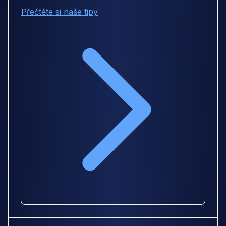
Přečtěte si naše tipy