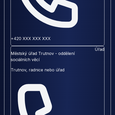
+420 XXX XXX XXX
Úřad
Městský úřad Trutnov - oddělení
sociálních věcí
Trutnov, radnice nebo úřad