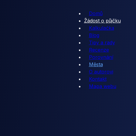
Domů
Žádost o půjčku
Kalkulačka
Blog
Tipy a rady
Recenze
Porovnání
Města
O autorovi
Kontakt
Mapa webu