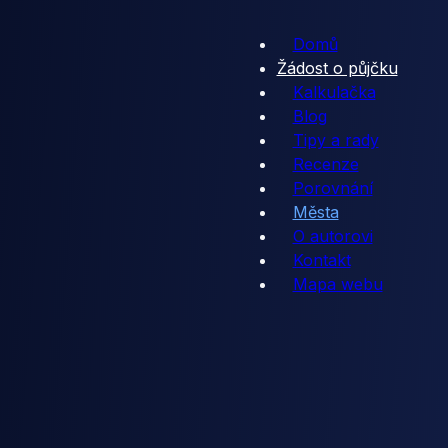
Domů
Žádost o půjčku
Kalkulačka
Blog
Tipy a rady
Recenze
Porovnání
Města
O autorovi
Kontakt
Mapa webu