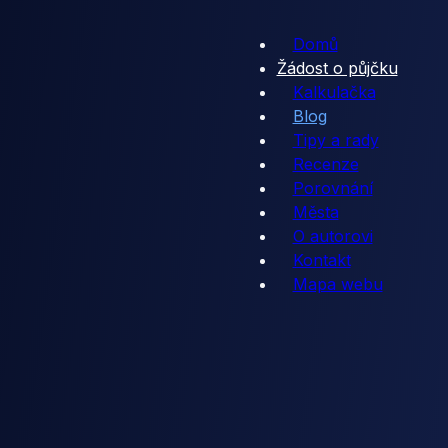
Domů
Žádost o půjčku
Kalkulačka
Blog
Tipy a rady
Recenze
Porovnání
Města
O autorovi
Kontakt
Mapa webu