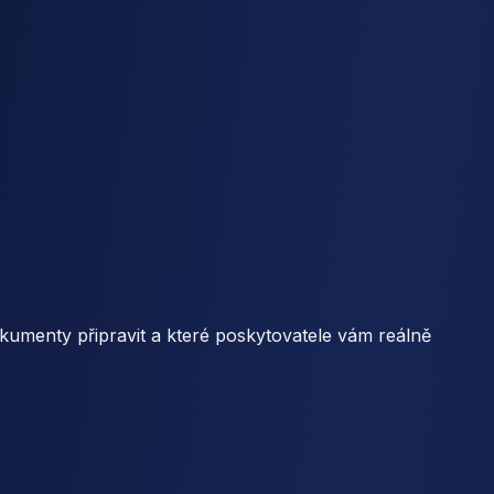
okumenty připravit a které poskytovatele vám reálně