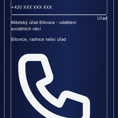
+420 XXX XXX XXX
Úřad
Městský úřad Bílovice - oddělení
sociálních věcí
Bílovice, radnice nebo úřad