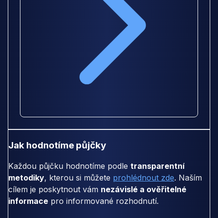
Jak hodnotíme půjčky
Každou půjčku hodnotíme podle
transparentní
metodiky
, kterou si můžete
prohlédnout zde
. Naším
cílem je poskytnout vám
nezávislé a ověřitelné
informace
pro informované rozhodnutí.