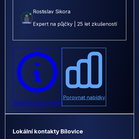
Rostislav Sikora
Expert na půjčky | 25 let zkušeností
Porovnat nabídky
Všechny tipy a rady
Lokální kontakty Bílovice