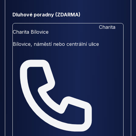
Dluhové poradny (ZDARMA)
Charita
Charita Bílovice
Bílovice, náměstí nebo centrální ulice