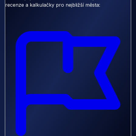
recenze a kalkulačky pro nejbližší města: