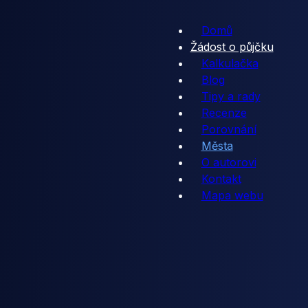
Domů
Žádost o půjčku
Kalkulačka
Blog
Tipy a rady
Recenze
Porovnání
Města
O autorovi
Kontakt
Mapa webu