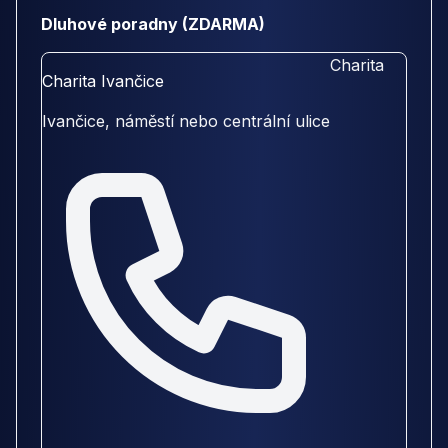
Dluhové poradny (ZDARMA)
Charita
Charita Ivančice
Ivančice, náměstí nebo centrální ulice