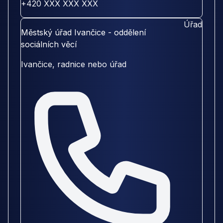
+420 XXX XXX XXX
Úřad
Městský úřad Ivančice - oddělení
sociálních věcí
Ivančice, radnice nebo úřad