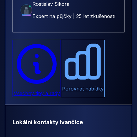
Rostislav Sikora
Expert na půjčky | 25 let zkušeností
Porovnat nabídky
Všechny tipy a rady
Lokální kontakty Ivančice