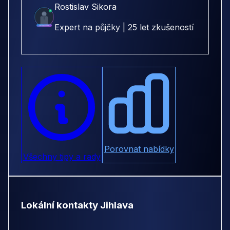
Rostislav Sikora
Expert na půjčky | 25 let zkušeností
Porovnat nabídky
Všechny tipy a rady
Lokální kontakty Jihlava