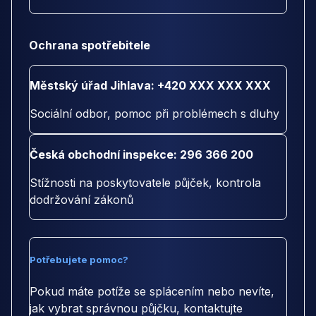
Ochrana spotřebitele
Městský úřad Jihlava: +420 XXX XXX XXX
Sociální odbor, pomoc při problémech s dluhy
Česká obchodní inspekce: 296 366 200
Stížnosti na poskytovatele půjček, kontrola
dodržování zákonů
Potřebujete pomoc?
Pokud máte potíže se splácením nebo nevíte,
jak vybrat správnou půjčku, kontaktujte