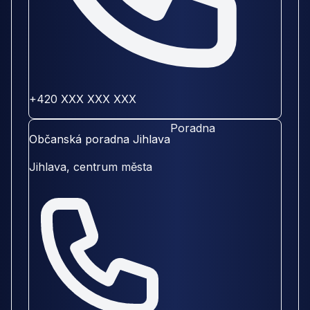
+420 XXX XXX XXX
Poradna
Občanská poradna Jihlava
Jihlava, centrum města