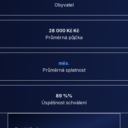
Obyvatel
28 000 Kč Kč
Průměrná půjčka
měs.
Průměrná splatnost
89 %%
Úspěšnost schválení