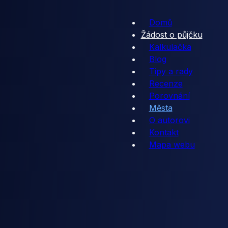
Domů
Žádost o půjčku
Kalkulačka
Blog
Tipy a rady
Recenze
Porovnání
Města
O autorovi
Kontakt
Mapa webu