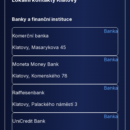
Banky a finanční instituce
Banka
Komerční banka
Klatovy, Masarykova 45
Banka
Moneta Money Bank
Klatovy, Komenského 78
Banka
Raiffeisenbank
Klatovy, Palackého náměstí 3
Banka
UniCredit Bank