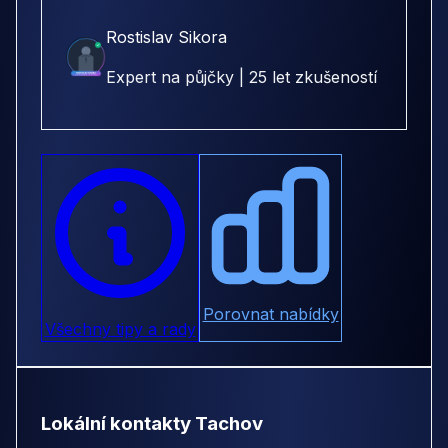
Rostislav Sikora
Expert na půjčky | 25 let zkušeností
Porovnat nabídky
Všechny tipy a rady
Lokální kontakty Tachov