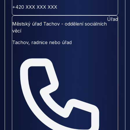
+420 XXX XXX XXX
Úřad
Městský úřad Tachov - oddělení sociálních
věcí
Tachov, radnice nebo úřad