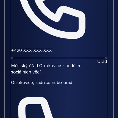
+420 XXX XXX XXX
Úřad
Městský úřad Otrokovice - oddělení
sociálních věcí
Otrokovice, radnice nebo úřad