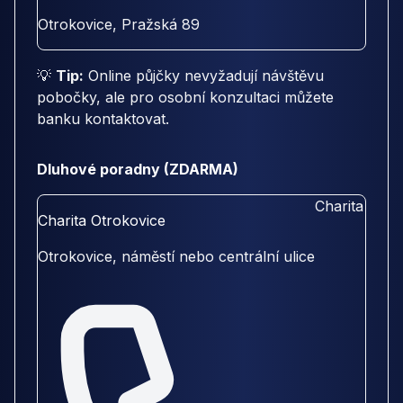
Otrokovice, Pražská 89
💡
Tip:
Online půjčky nevyžadují návštěvu
pobočky, ale pro osobní konzultaci můžete
banku kontaktovat.
Dluhové poradny (ZDARMA)
Charita
Charita Otrokovice
Otrokovice, náměstí nebo centrální ulice