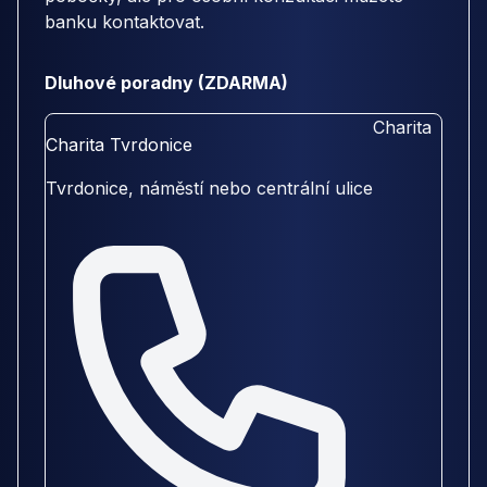
banku kontaktovat.
Dluhové poradny (ZDARMA)
Charita
Charita Tvrdonice
Tvrdonice, náměstí nebo centrální ulice