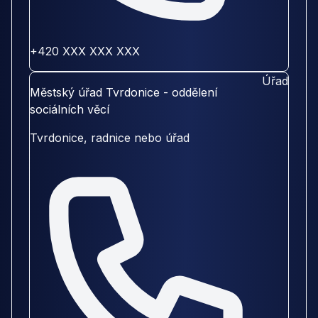
+420 XXX XXX XXX
Úřad
Městský úřad Tvrdonice - oddělení
sociálních věcí
Tvrdonice, radnice nebo úřad