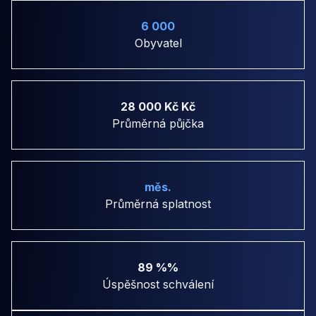
6 000
Obyvatel
28 000 Kč Kč
Průměrná půjčka
měs.
Průměrná splatnost
89 %%
Úspěšnost schválení