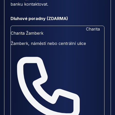
banku kontaktovat.
Dluhové poradny (ZDARMA)
Charita
Charita Žamberk
Žamberk, náměstí nebo centrální ulice